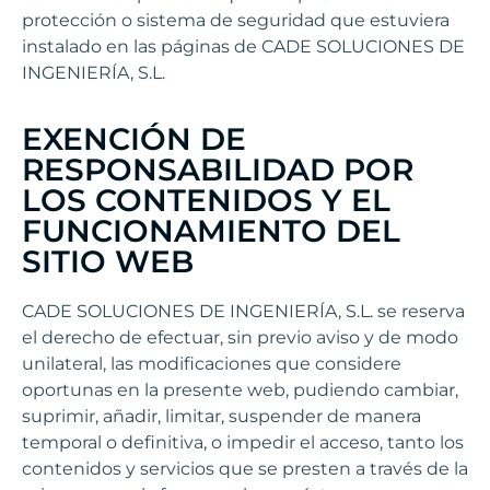
protección o sistema de seguridad que estuviera
instalado en las páginas de CADE SOLUCIONES DE
INGENIERÍA, S.L.
EXENCIÓN DE
RESPONSABILIDAD POR
LOS CONTENIDOS Y EL
FUNCIONAMIENTO DEL
SITIO WEB
CADE SOLUCIONES DE INGENIERÍA, S.L. se reserva
el derecho de efectuar, sin previo aviso y de modo
unilateral, las modificaciones que considere
oportunas en la presente web, pudiendo cambiar,
suprimir, añadir, limitar, suspender de manera
temporal o definitiva, o impedir el acceso, tanto los
contenidos y servicios que se presten a través de la