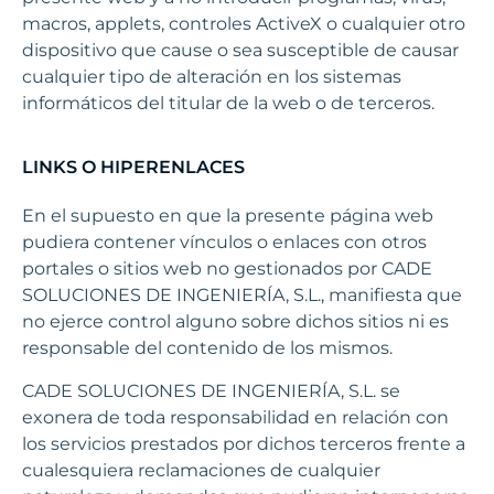
macros, applets, controles ActiveX o cualquier otro
dispositivo que cause o sea susceptible de causar
cualquier tipo de alteración en los sistemas
informáticos del titular de la web o de terceros.
LINKS O HIPERENLACES
En el supuesto en que la presente página web
pudiera contener vínculos o enlaces con otros
portales o sitios web no gestionados por CADE
SOLUCIONES DE INGENIERÍA, S.L., manifiesta que
no ejerce control alguno sobre dichos sitios ni es
responsable del contenido de los mismos.
CADE SOLUCIONES DE INGENIERÍA, S.L. se
exonera de toda responsabilidad en relación con
los servicios prestados por dichos terceros frente a
cualesquiera reclamaciones de cualquier