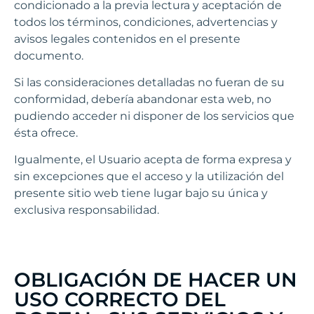
condicionado a la previa lectura y aceptación de
todos los términos, condiciones, advertencias y
avisos legales contenidos en el presente
documento.
Si las consideraciones detalladas no fueran de su
conformidad, debería abandonar esta web, no
pudiendo acceder ni disponer de los servicios que
ésta ofrece.
Igualmente, el Usuario acepta de forma expresa y
sin excepciones que el acceso y la utilización del
presente sitio web tiene lugar bajo su única y
exclusiva responsabilidad.
OBLIGACIÓN DE HACER UN
USO CORRECTO DEL