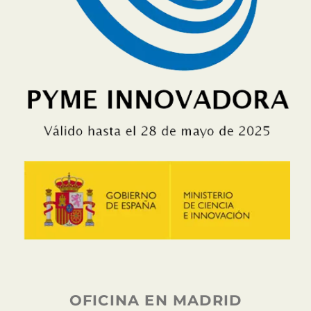
OFICINA EN MADRID