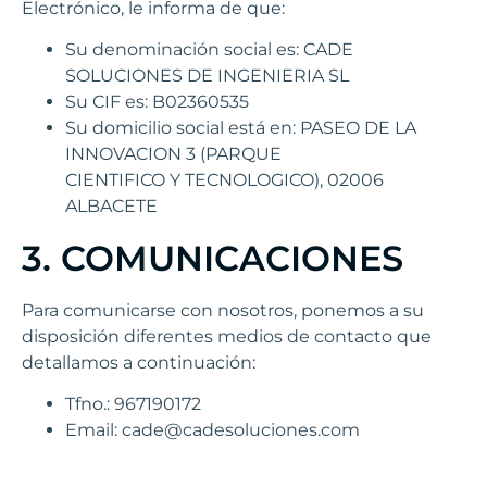
Electrónico, le informa de que:
Su denominación social es: CADE
SOLUCIONES DE INGENIERIA SL
Su CIF es: B02360535
Su domicilio social está en: PASEO DE LA
INNOVACION 3 (PARQUE
CIENTIFICO Y TECNOLOGICO), 02006
ALBACETE
3. COMUNICACIONES
Para comunicarse con nosotros, ponemos a su
disposición diferentes medios de contacto que
detallamos a continuación:
Tfno.: 967190172
Email: cade@cadesoluciones.com