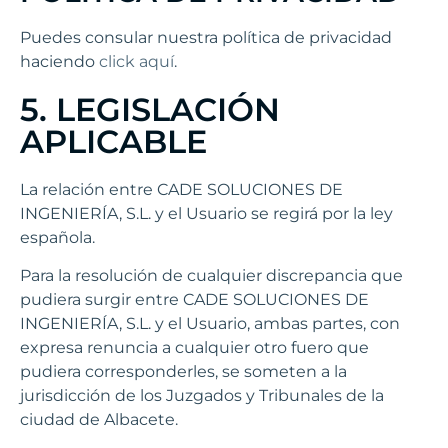
Puedes consular nuestra política de privacidad
haciendo
click aquí
.
5. LEGISLACIÓN
APLICABLE
La relación entre CADE SOLUCIONES DE
INGENIERÍA, S.L. y el Usuario se regirá por la ley
española.
Para la resolución de cualquier discrepancia que
pudiera surgir entre CADE SOLUCIONES DE
INGENIERÍA, S.L. y el Usuario, ambas partes, con
expresa renuncia a cualquier otro fuero que
pudiera corresponderles, se someten a la
jurisdicción de los Juzgados y Tribunales de la
ciudad de Albacete.