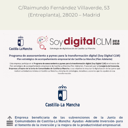
C/Raimundo Fernández Villaverde, 53
(Entreplanta), 28020 – Madrid