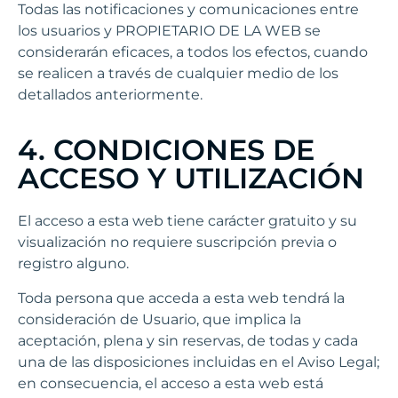
Todas las notificaciones y comunicaciones entre
los usuarios y PROPIETARIO DE LA WEB se
considerarán eficaces, a todos los efectos, cuando
se realicen a través de cualquier medio de los
detallados anteriormente.
4. CONDICIONES DE
ACCESO Y UTILIZACIÓN
El acceso a esta web tiene carácter gratuito y su
visualización no requiere suscripción previa o
registro alguno.
Toda persona que acceda a esta web tendrá la
consideración de Usuario, que implica la
aceptación, plena y sin reservas, de todas y cada
una de las disposiciones incluidas en el Aviso Legal;
en consecuencia, el acceso a esta web está