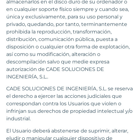
almacenarlos en el disco duro de su ordenador o
en cualquier soporte físico siempre y cuando sea,
única y exclusivamente, para su uso personal y
privado, quedando, por tanto, terminantemente
prohibida la reproducción, transformación,
distribución, comunicación pública, puesta a
disposición o cualquier otra forma de explotación,
así como su modificación, alteración o
descompilación salvo que medie expresa
autorización de CADE SOLUCIONES DE
INGENIERÍA, S.L..
CADE SOLUCIONES DE INGENIERÍA, S.L. se reserva
el derecho a ejercer las acciones judiciales que
correspondan contra los Usuarios que violen o
infrinjan sus derechos de propiedad intelectual y/o
industrial.
El Usuario deberá abstenerse de suprimir, alterar,
eludir o manipular cualquier dispositivo de