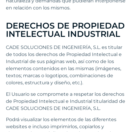
naturaleza y demandas que pudieran interponerse
en relación con los mismos.
DERECHOS DE PROPIEDAD
INTELECTUAL INDUSTRIAL
CADE SOLUCIONES DE INGENIERÍA, S.L. es titular
de todos los derechos de Propiedad Intelectual e
Industrial de sus páginas web, así como de los
elementos contenidos en las mismas (imágenes,
textos; marcas o logotipos, combinaciones de
colores, estructura y diseño, etc.).
El Usuario se compromete a respetar los derechos
de Propiedad Intelectual e Industrial titularidad de
CADE SOLUCIONES DE INGENIERÍA, S.L.
Podrá visualizar los elementos de las diferentes
websites e incluso imprimirlos, copiarlos y