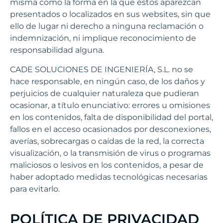
misma como la forma en la que éstos aparezcan
presentados o localizados en sus websites, sin que
ello de lugar ni derecho a ninguna reclamación o
indemnización, ni implique reconocimiento de
responsabilidad alguna.
CADE SOLUCIONES DE INGENIERÍA, S.L. no se
hace responsable, en ningún caso, de los daños y
perjuicios de cualquier naturaleza que pudieran
ocasionar, a título enunciativo: errores u omisiones
en los contenidos, falta de disponibilidad del portal,
fallos en el acceso ocasionados por desconexiones,
averías, sobrecargas o caídas de la red, la correcta
visualización, o la transmisión de virus o programas
maliciosos o lesivos en los contenidos, a pesar de
haber adoptado medidas tecnológicas necesarias
para evitarlo.
POLÍTICA DE PRIVACIDAD