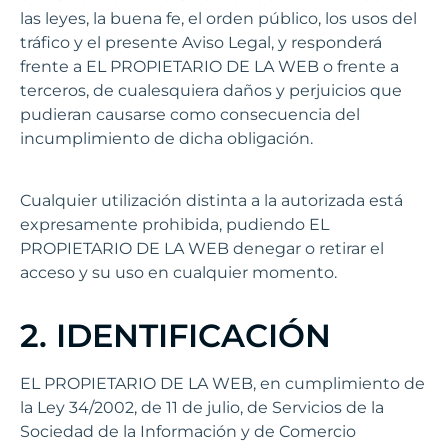
las leyes, la buena fe, el orden público, los usos del
tráfico y el presente Aviso Legal, y responderá
frente a EL PROPIETARIO DE LA WEB o frente a
terceros, de cualesquiera daños y perjuicios que
pudieran causarse como consecuencia del
incumplimiento de dicha obligación.
Cualquier utilización distinta a la autorizada está
expresamente prohibida, pudiendo EL
PROPIETARIO DE LA WEB denegar o retirar el
acceso y su uso en cualquier momento.
2. IDENTIFICACIÓN
EL PROPIETARIO DE LA WEB, en cumplimiento de
la Ley 34/2002, de 11 de julio, de Servicios de la
Sociedad de la Información y de Comercio