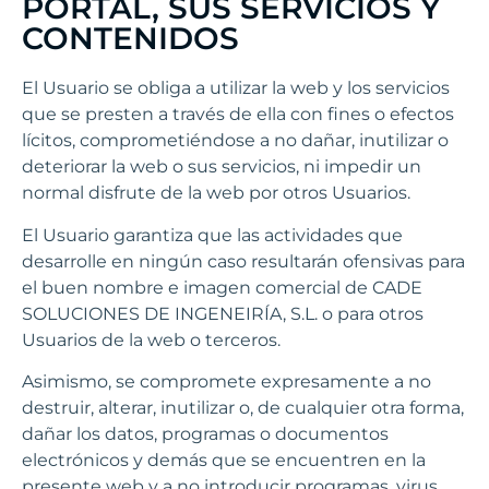
PORTAL, SUS SERVICIOS Y
CONTENIDOS
El Usuario se obliga a utilizar la web y los servicios
que se presten a través de ella con fines o efectos
lícitos, comprometiéndose a no dañar, inutilizar o
deteriorar la web o sus servicios, ni impedir un
normal disfrute de la web por otros Usuarios.
El Usuario garantiza que las actividades que
desarrolle en ningún caso resultarán ofensivas para
el buen nombre e imagen comercial de CADE
SOLUCIONES DE INGENEIRÍA, S.L. o para otros
Usuarios de la web o terceros.
Asimismo, se compromete expresamente a no
destruir, alterar, inutilizar o, de cualquier otra forma,
dañar los datos, programas o documentos
electrónicos y demás que se encuentren en la
presente web y a no introducir programas, virus,