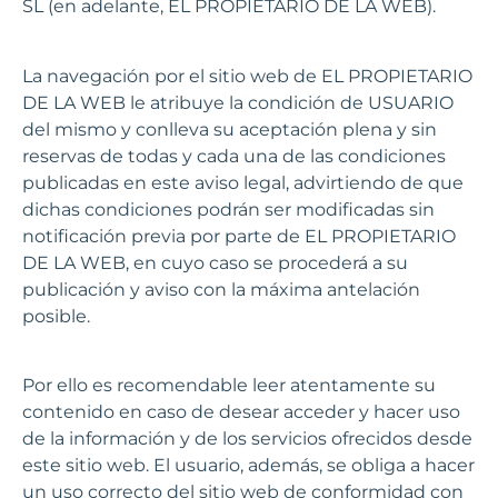
SL (en adelante, EL PROPIETARIO DE LA WEB).
La navegación por el sitio web de EL PROPIETARIO
DE LA WEB le atribuye la condición de USUARIO
del mismo y conlleva su aceptación plena y sin
reservas de todas y cada una de las condiciones
publicadas en este aviso legal, advirtiendo de que
dichas condiciones podrán ser modificadas sin
notificación previa por parte de EL PROPIETARIO
DE LA WEB, en cuyo caso se procederá a su
publicación y aviso con la máxima antelación
posible.
Por ello es recomendable leer atentamente su
contenido en caso de desear acceder y hacer uso
de la información y de los servicios ofrecidos desde
este sitio web. El usuario, además, se obliga a hacer
un uso correcto del sitio web de conformidad con