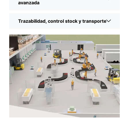
avanzada
Trazabilidad, control stock y transporte