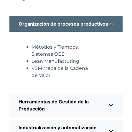
Organización de procesos productivos
Métodos y Tiempos.
Sistemas OEE
Lean Manufacturing
VSM Mapa de la Cadena
de Valor
Herramientas de Gestión de la
Producción
Industrialización y automatización