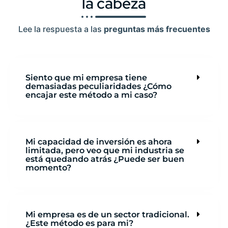
la cabeza
Lee la respuesta a las
preguntas más frecuentes
Siento que mi empresa tiene
demasiadas peculiaridades ¿Cómo
encajar este método a mi caso?
Mi capacidad de inversión es ahora
limitada, pero veo que mi industria se
está quedando atrás ¿Puede ser buen
momento?
Mi empresa es de un sector tradicional.
¿Este método es para mi?