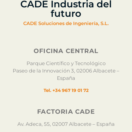
CADE Industria del
futuro
CADE Soluciones de Ingeniería, S.L.
OFICINA CENTRAL
Parque Científico y Tecnológico
Paseo de la Innovación 3, 02006 Albacete –
España
Tel. +34 967 19 01 72
FACTORIA CADE
Av. Adeca, 55, 02007 Albacete – España