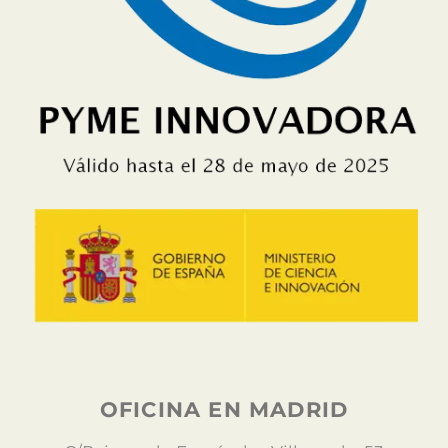
OFICINA EN MADRID