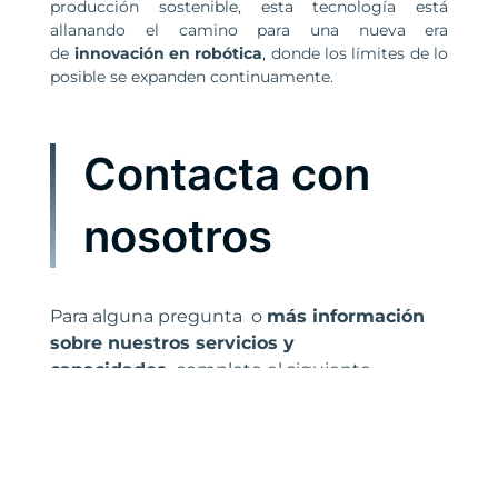
producción sostenible, esta tecnología está
allanando el camino para una nueva era
de
innovación en robótica
, donde los límites de lo
posible se expanden continuamente.
Contacta con
nosotros
Para alguna pregunta o
más información
sobre nuestros servicios y
capacidades,
complete el siguiente
formulario