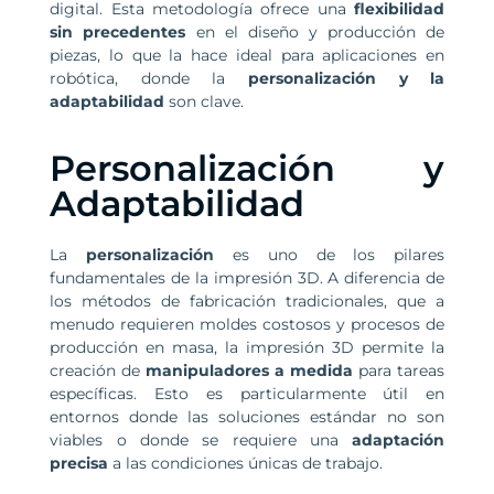
digital. Esta metodología ofrece una
flexibilidad
sin precedentes
en el diseño y producción de
piezas, lo que la hace ideal para aplicaciones en
robótica, donde la
personalización y la
adaptabilidad
son clave.
Personalización y
Adaptabilidad
La
personalización
es uno de los pilares
fundamentales de la impresión 3D. A diferencia de
los métodos de fabricación tradicionales, que a
menudo requieren moldes costosos y procesos de
producción en masa, la impresión 3D permite la
creación de
manipuladores a medida
para tareas
específicas. Esto es particularmente útil en
entornos donde las soluciones estándar no son
viables o donde se requiere una
adaptación
precisa
a las condiciones únicas de trabajo.