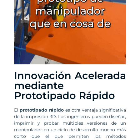
Innovación Acelerada
mediante
Prototipado Rápido
El
prototipado rápido
es otra ventaja significativa
de la impresión 3D. Los ingenieros pueden diseñar,
imprimir y probar múltiples versiones de un
manipulador en un ciclo de desarrollo mucho más
corto que el que permiten los métodos