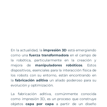
En la actualidad, la
impresión 3D
está emergiendo
como una
fuerza transformadora
en el campo de
la robótica, particularmente en la creación y
mejora de
manipuladores robóticos
. Estos
dispositivos, esenciales para la interacción física de
los robots con su entorno, están encontrando en
la
fabricación aditiva
un aliado poderoso para su
evolución y optimización.
La fabricación aditiva, comúnmente conocida
como impresión 3D, es un proceso que construye
objetos
capa por capa
a partir de un diseño