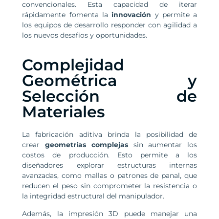
convencionales. Esta capacidad de iterar
rápidamente fomenta la
innovación
y permite a
los equipos de desarrollo responder con agilidad a
los nuevos desafíos y oportunidades.
Complejidad
Geométrica y
Selección de
Materiales
La fabricación aditiva brinda la posibilidad de
crear
geometrías complejas
sin aumentar los
costos de producción. Esto permite a los
diseñadores explorar estructuras internas
avanzadas, como mallas o patrones de panal, que
reducen el peso sin comprometer la resistencia o
la integridad estructural del manipulador.
Además, la impresión 3D puede manejar una