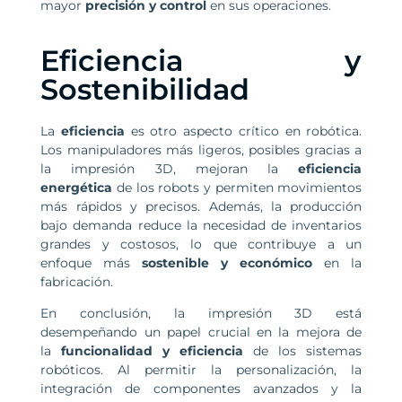
mayor
precisión y control
en sus operaciones.
Eficiencia y
Sostenibilidad
La
eficiencia
es otro aspecto crítico en robótica.
Los manipuladores más ligeros, posibles gracias a
la impresión 3D, mejoran la
eficiencia
energética
de los robots y permiten movimientos
más rápidos y precisos. Además, la producción
bajo demanda reduce la necesidad de inventarios
grandes y costosos, lo que contribuye a un
enfoque más
sostenible y económico
en la
fabricación.
En conclusión, la impresión 3D está
desempeñando un papel crucial en la mejora de
la
funcionalidad y eficiencia
de los sistemas
robóticos. Al permitir la personalización, la
integración de componentes avanzados y la