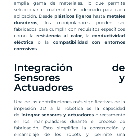
amplia gama de materiales, lo que permite
seleccionar el material más adecuado para cada
aplicación. Desde
plásticos ligeros
hasta
metales
duraderos
, los manipuladores pueden ser
fabricados para cumplir con requisitos específicos
como la
resistencia al calor
, la
conductividad
eléctrica
o la
compatibilidad con entornos
corrosivos
.
Integración de
Sensores y
Actuadores
Una de las contribuciones más significativas de la
impresión 3D a la robótica es la capacidad
de
integrar sensores y actuadores
directamente
en los manipuladores durante el proceso de
fabricación. Esto simplifica la construcción y
ensamblaje de los robots y permite una