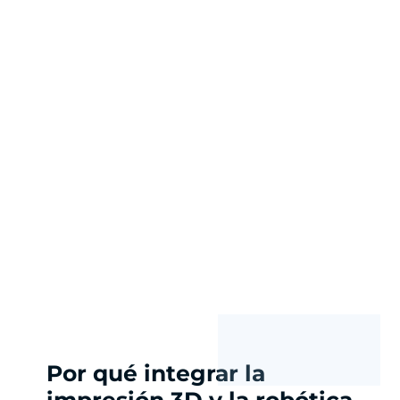
Por qué integrar la