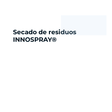
Secado de residuos
INNOSPRAY®