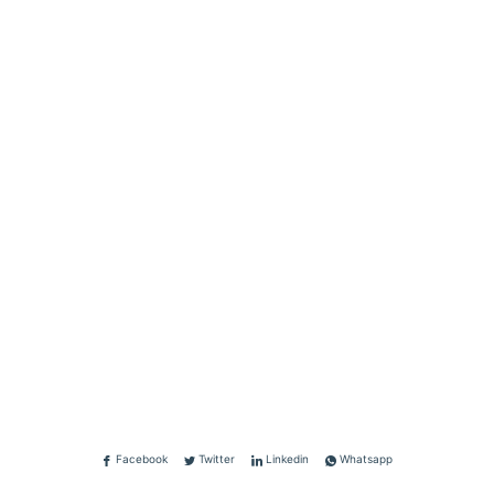
Facebook
Twitter
Linkedin
Whatsapp