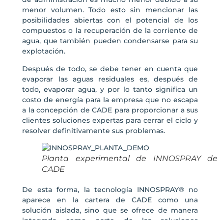
menor volumen. Todo esto sin mencionar las
posibilidades abiertas con el potencial de los
compuestos o la recuperación de la corriente de
agua, que también pueden condensarse para su
explotación.
Después de todo, se debe tener en cuenta que
evaporar las aguas residuales es, después de
todo, evaporar agua, y por lo tanto significa un
costo de energía para la empresa que no escapa
a la concepción de CADE para proporcionar a sus
clientes soluciones expertas para cerrar el ciclo y
resolver definitivamente sus problemas.
Planta experimental de INNOSPRAY de
CADE
De esta forma, la tecnología INNOSPRAY® no
aparece en la cartera de CADE como una
solución aislada, sino que se ofrece de manera