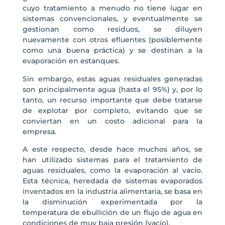
cuyo tratamiento a menudo no tiene lugar en
sistemas convencionales, y eventualmente se
gestionan como residuos, se diluyen
nuevamente con otros efluentes (posiblemente
como una buena práctica) y se destinan a la
evaporación en estanques.
Sin embargo, estas aguas residuales generadas
son principalmente agua (hasta el 95%) y, por lo
tanto, un recurso importante que debe tratarse
de explotar por completo, evitando que se
conviertan en un costo adicional para la
empresa.
A este respecto, desde hace muchos años, se
han utilizado sistemas para el tratamiento de
aguas residuales, como la evaporación al vacío.
Esta técnica, heredada de sistemas evaporados
inventados en la industria alimentaria, se basa en
la disminución experimentada por la
temperatura de ebullición de un flujo de agua en
condiciones de muy baja presión (vacío).