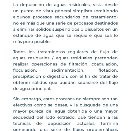
La depuración de aguas residuales, vista desde
un punto de vista general simplista (omitiendo
algunos procesos secundarios de tratamiento)
no es más que una serie de procesos destinados
a eliminar sólidos suspendidos o disueltos en un
estanque de agua que se requiere que sea lo
más puro posible.
Todos los tratamientos regulares de flujo de
aguas residuales / aguas residuales pretenden
realizar operaciones de filtración, coagulación,
floculación, sedimentación, flotación,
precipitación o digestión, con el fin de tratar de
obtener sólidos que puedan separarse del flujo
de agua principal.
Sin embargo, estos procesos no siempre son tan
efectivos como se desea, y la búsqueda de una
mayor pureza del agua obtenida o una mayor
sequedad del lodo extraído, que tienden a las
técnicas de depuración actuales, termina
generando una serie de flujos problemáticos