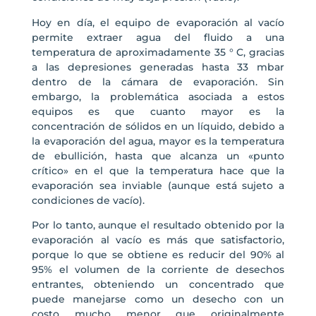
Hoy en día, el equipo de evaporación al vacío
permite extraer agua del fluido a una
temperatura de aproximadamente 35 ° C, gracias
a las depresiones generadas hasta 33 mbar
dentro de la cámara de evaporación. Sin
embargo, la problemática asociada a estos
equipos es que cuanto mayor es la
concentración de sólidos en un líquido, debido a
la evaporación del agua, mayor es la temperatura
de ebullición, hasta que alcanza un «punto
crítico» en el que la temperatura hace que la
evaporación sea inviable (aunque está sujeto a
condiciones de vacío).
Por lo tanto, aunque el resultado obtenido por la
evaporación al vacío es más que satisfactorio,
porque lo que se obtiene es reducir del 90% al
95% el volumen de la corriente de desechos
entrantes, obteniendo un concentrado que
puede manejarse como un desecho con un
costo mucho menor que originalmente