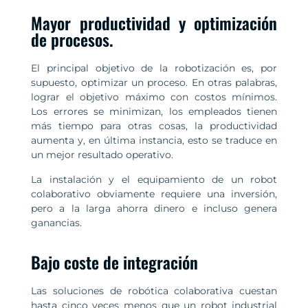
Mayor productividad y optimización
de procesos.
El principal objetivo de la robotización es, por
supuesto, optimizar un proceso. En otras palabras,
lograr el objetivo máximo con costos mínimos.
Los errores se minimizan, los empleados tienen
más tiempo para otras cosas, la productividad
aumenta y, en última instancia, esto se traduce en
un mejor resultado operativo.
La instalación y el equipamiento de un robot
colaborativo obviamente requiere una inversión,
pero a la larga ahorra dinero e incluso genera
ganancias.
Bajo coste de integración
Las soluciones de robótica colaborativa cuestan
hasta cinco veces menos que un robot industrial