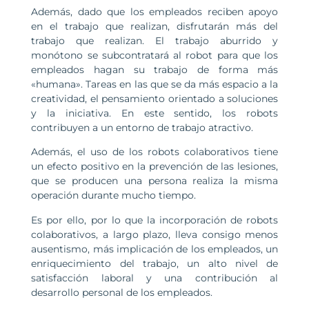
Además, dado que los empleados reciben apoyo
en el trabajo que realizan, disfrutarán más del
trabajo que realizan. El trabajo aburrido y
monótono se subcontratará al robot para que los
empleados hagan su trabajo de forma más
«humana». Tareas en las que se da más espacio a la
creatividad, el pensamiento orientado a soluciones
y la iniciativa. En este sentido, los robots
contribuyen a un entorno de trabajo atractivo.
Además, el uso de los robots colaborativos tiene
un efecto positivo en la prevención de las lesiones,
que se producen una persona realiza la misma
operación durante mucho tiempo.
Es por ello, por lo que la incorporación de robots
colaborativos, a largo plazo, lleva consigo menos
ausentismo, más implicación de los empleados, un
enriquecimiento del trabajo, un alto nivel de
satisfacción laboral y una contribución al
desarrollo personal de los empleados.