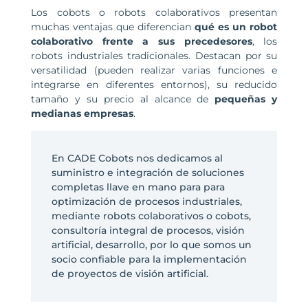
Los cobots o robots colaborativos presentan
muchas ventajas que diferencian
qué es un robot
colaborativo frente a sus precedesores
, los
robots industriales tradicionales. Destacan por su
versatilidad (pueden realizar varias funciones e
integrarse en diferentes entornos), su reducido
tamaño y su precio al alcance de
pequeñas y
medianas empresas
.
En CADE Cobots nos dedicamos al
suministro e integración de soluciones
completas llave en mano para para
optimización de procesos industriales,
mediante robots colaborativos o cobots,
consultoría integral de procesos, visión
artificial, desarrollo, por lo que somos un
socio confiable para la implementación
de proyectos de visión artificial.