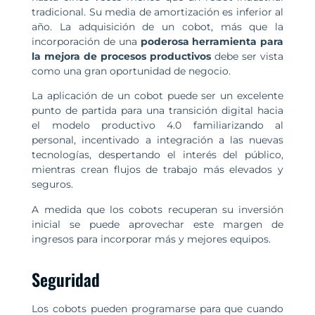
tradicional. Su media de amortización es inferior al
año. La adquisición de un cobot, más que la
incorporación de una
poderosa herramienta para
la mejora de procesos productivos
debe ser vista
como una gran oportunidad de negocio.
La aplicación de un cobot puede ser un excelente
punto de partida para una transición digital hacia
el modelo productivo 4.0 familiarizando al
personal, incentivado a integración a las nuevas
tecnologías, despertando el interés del público,
mientras crean flujos de trabajo más elevados y
seguros.
A medida que los cobots recuperan su inversión
inicial se puede aprovechar este margen de
ingresos para incorporar más y mejores equipos.
Seguridad
Los cobots pueden programarse para que cuando