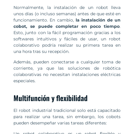
Normalmente, la instalación de un robot lleva
unos días (o incluso semanas) antes de que esté en
funcionamiento. En cambio,
la instalación de un
cobot, se puede completar en poco tiempo
.
Esto, junto con la fácil programación gracias a los
softwares intuitivos y fáciles de usar, un robot
colaborativo podría realizar su primera tarea en
una hora tras su recepción.
Además, pueden conectarse a cualquier toma de
corriente, ya que las soluciones de robótica
colaborativas no necesitan instalaciones eléctricas
especiales.
Multifunción y flexibilidad
El robot industrial tradicional solo está capacitado
para realizar una tarea, sin embargo, los cobots
pueden desempeñar varias tareas diferentes:
Un robot colaborativo es un robot flexible y