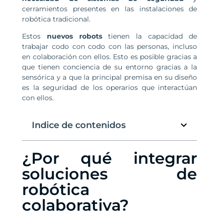
cerramientos presentes en las instalaciones de
robótica tradicional.
Estos
nuevos robots
tienen la capacidad de
trabajar codo con codo con las personas, incluso
en colaboración con ellos. Esto es posible gracias a
que tienen conciencia de su entorno gracias a la
sensórica y a que la principal premisa en su diseño
es la seguridad de los operarios que interactúan
con ellos.
Indice de contenidos
¿Por qué integrar
soluciones de
robótica
colaborativa?