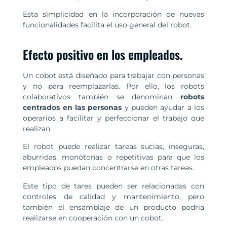
Esta simplicidad en la incorporación de nuevas
funcionalidades facilita el uso general del robot.
Efecto positivo en los empleados.
Un cobot está diseñado para trabajar con personas
y no para reemplazarlas. Por ello, los robots
colaborativos también se denominan
robots
centrados en las personas
y pueden ayudar a los
operarios a facilitar y perfeccionar el trabajo que
realizan.
El robot puede realizar tareas sucias, inseguras,
aburridas, monótonas o repetitivas para que los
empleados puedan concentrarse en otras tareas.
Este tipo de tares pueden ser relacionadas con
controles de calidad y mantenimiento, pero
también el ensamblaje de un producto podría
realizarse en cooperación con un cobot.