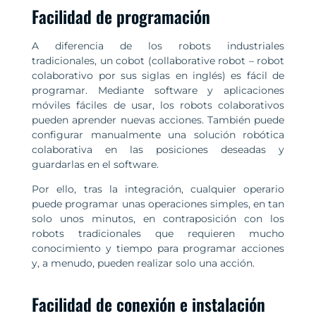
Facilidad de programación
A diferencia de los robots industriales
tradicionales, un cobot (collaborative robot – robot
colaborativo por sus siglas en inglés) es fácil de
programar. Mediante software y aplicaciones
móviles fáciles de usar, los robots colaborativos
pueden aprender nuevas acciones. También puede
configurar manualmente una solución robótica
colaborativa en las posiciones deseadas y
guardarlas en el software.
Por ello, tras la integración, cualquier operario
puede programar unas operaciones simples, en tan
solo unos minutos, en contraposición con los
robots tradicionales que requieren mucho
conocimiento y tiempo para programar acciones
y, a menudo, pueden realizar solo una acción.
Facilidad de conexión e instalación