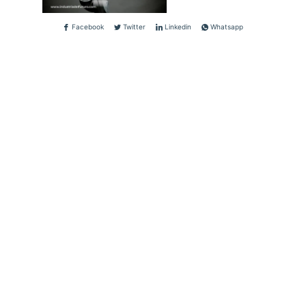
Facebook
Twitter
Linkedin
Whatsapp