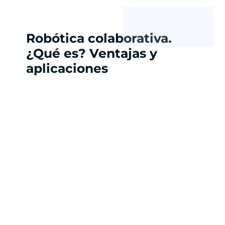
Robótica colaborativa.
¿Qué es? Ventajas y
aplicaciones