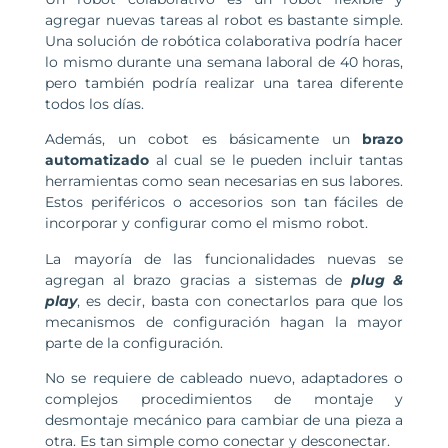
agregar nuevas tareas al robot es bastante simple.
Una solución de robótica colaborativa podría hacer
lo mismo durante una semana laboral de 40 horas,
pero también podría realizar una tarea diferente
todos los días.
Además, un cobot es básicamente un
brazo
automatizado
al cual se le pueden incluir tantas
herramientas como sean necesarias en sus labores.
Estos periféricos o accesorios son tan fáciles de
incorporar y configurar como el mismo robot.
La mayoría de las funcionalidades nuevas se
agregan al brazo gracias a sistemas de
plug &
play
, es decir, basta con conectarlos para que los
mecanismos de configuración hagan la mayor
parte de la configuración.
No se requiere de cableado nuevo, adaptadores o
complejos procedimientos de montaje y
desmontaje mecánico para cambiar de una pieza a
otra. Es tan simple como conectar y desconectar.