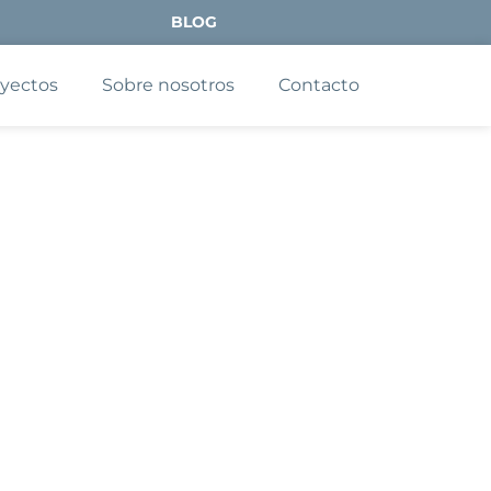
BLOG
yectos
Sobre nosotros
Contacto