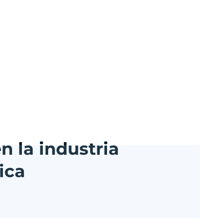
n la industria
ica