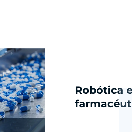
Robótica e
farmacéut