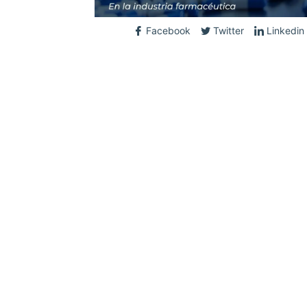
Facebook
Twitter
Linkedin