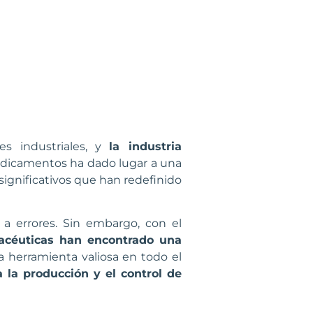
s industriales, y
la industria
medicamentos ha dado lugar a una
significativos que han redefinido
a errores. Sin embargo, con el
acéuticas han encontrado una
 herramienta valiosa en todo el
a la producción y el control de