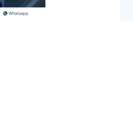
Whatsapp