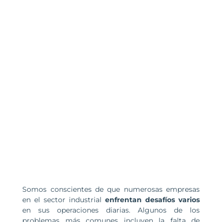
Somos conscientes de que numerosas empresas
en el sector industrial
enfrentan desafíos varios
en sus operaciones diarias. Algunos de los
problemas más comunes incluyen la falta de