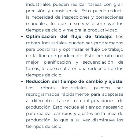
industriales pueden realizar tareas con gran
precisión y consistencia. Esto puede reducir
la necesidad de inspecciones y correcciones
manuales, lo que a su vez disminuye los
tiempos de ciclo y mejora la productividad.
Optimización del flujo de trabajo
: Los
robots industriales pueden ser programados
para coordinar y optimizar el flujo de trabajo
en la línea de producción. Esto permite una
mejor planificación y secuenciación de
tareas, lo que resulta en una reducción de los
tiempos de ciclo.
Reducción del tiempo de cambio y ajuste
:
Los robots industriales pueden ser
reprogramados rápidamente para adaptarse
a diferentes tareas o configuraciones de
producción. Esto reduce el tiempo necesario
para realizar cambios y ajustes en la línea de
producción, lo que a su vez disminuye los
tiempos de ciclo.