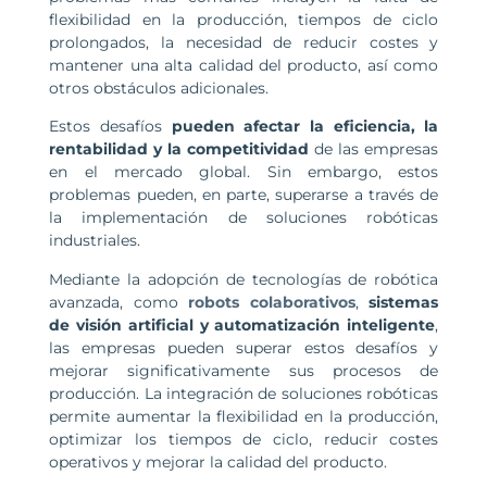
flexibilidad en la producción, tiempos de ciclo
prolongados, la necesidad de reducir costes y
mantener una alta calidad del producto, así como
otros obstáculos adicionales.
Estos desafíos
pueden afectar la eficiencia, la
rentabilidad y la competitividad
de las empresas
en el mercado global. Sin embargo, estos
problemas pueden, en parte, superarse a través de
la implementación de soluciones robóticas
industriales.
Mediante la adopción de tecnologías de robótica
avanzada, como
robots colaborativos
,
sistemas
de visión artificial y automatización inteligente
,
las empresas pueden superar estos desafíos y
mejorar significativamente sus procesos de
producción. La integración de soluciones robóticas
permite aumentar la flexibilidad en la producción,
optimizar los tiempos de ciclo, reducir costes
operativos y mejorar la calidad del producto.