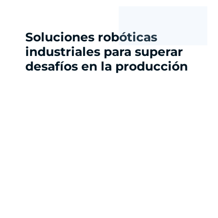
Soluciones robóticas
industriales para superar
desafíos en la producción