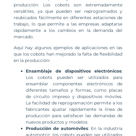
producción. Los cobots son extremadamente
versátiles, ya que pueden ser reprogramados y
reubicados fácilmente en diferentes estaciones de
trabajo, lo que permite a las empresas adaptarse
rápidamente a los cambios en la demanda del
mercado.
Aquí hay algunos ejemplos de aplicaciones en las
que los cobots han mejorado la falta de flexibilidad
en la producción:
Ensamblaje de dispositivos electrónicos
:
Los cobots pueden ser utilizados para
ensamblar componentes electrónicos de
diferentes tamaños y formas, como placas
de circuito impreso y dispositivos móviles.
La facilidad de reprogramación permite a los
fabricantes ajustar rápidamente la línea de
producción para satisfacer las demandas de
nuevos productos y modelos.
Producción de automóviles
: En la industria
automotriz, los cobots pueden ser utilizados