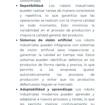
uniformidad.
Repetibilidad
: Los robots industriales
pueden realizar tareas de manera consistente
y repetitiva, lo que garantiza que las
operaciones se realicen con la misma calidad
en todo momento. Esto minimiza la
variabilidad en el proceso de producción y
mejora la calidad general del producto.
Sistemas de visión artificial
: Los robots
industriales pueden integrarse con sistemas
de visión artificial para inspeccionar y
garantizar la calidad en tiempo real. Estos
sistemas pueden identificar defectos en los
productos de forma rápida y precisa, lo que
permite a las empresas ajustar
automáticamente los procesos de
producción y evitar que los productos
defectuosos lleguen al mercado.
Adaptabilidad y aprendizaje
: Los robots
industriales modernos pueden aprender y
adaptarse a nuevos procesos y tareas, lo que
les permite mejorar continuamente su