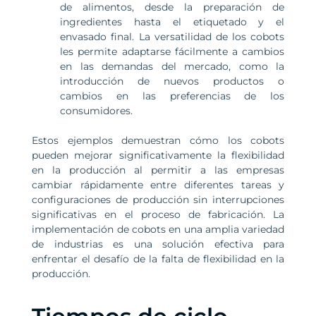
de alimentos, desde la preparación de
ingredientes hasta el etiquetado y el
envasado final. La versatilidad de los cobots
les permite adaptarse fácilmente a cambios
en las demandas del mercado, como la
introducción de nuevos productos o
cambios en las preferencias de los
consumidores.
Estos ejemplos demuestran cómo los cobots
pueden mejorar significativamente la flexibilidad
en la producción al permitir a las empresas
cambiar rápidamente entre diferentes tareas y
configuraciones de producción sin interrupciones
significativas en el proceso de fabricación. La
implementación de cobots en una amplia variedad
de industrias es una solución efectiva para
enfrentar el desafío de la falta de flexibilidad en la
producción.