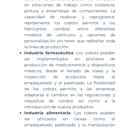
en estaciones de trabajo como soldadura,
pintura y ensamblaje de componentes. La
capacidad de reubicar y reprogramar
rápidamente los cobots permite a los
fabricantes cambiar entre diferentes
modelos de vehículos y opciones de
personalización sin tener que rediseñar toda
la línea de producción.
Industria farmacéutica
: Los cobots pueden
ser implementados en procesos de
producción de medicamentos y dispositivos
médicos, desde el llenado de viales y la
inspección de productos hasta el
empaquetado y el paletizado. La flexibilidad
de los cobots permite a las empresas
adaptarse a cambios en las regulaciones y
requisitos de calidad, así como a la
introducción de nuevos productos.
Industria alimentaria
: Los cobots pueden
ser utilizados en tareas como el
empaquetado, paletizado y la manipulación