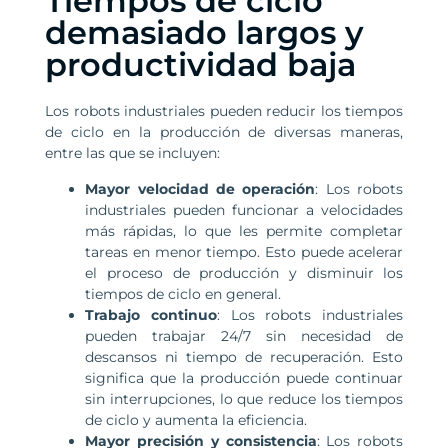
Tiempos de ciclo
demasiado largos y
productividad baja
Los robots industriales pueden reducir los tiempos
de ciclo en la producción de diversas maneras,
entre las que se incluyen:
Mayor velocidad de operación
: Los robots
industriales pueden funcionar a velocidades
más rápidas, lo que les permite completar
tareas en menor tiempo. Esto puede acelerar
el proceso de producción y disminuir los
tiempos de ciclo en general.
Trabajo continuo
: Los robots industriales
pueden trabajar 24/7 sin necesidad de
descansos ni tiempo de recuperación. Esto
significa que la producción puede continuar
sin interrupciones, lo que reduce los tiempos
de ciclo y aumenta la eficiencia.
Mayor precisión y consistencia
: Los robots