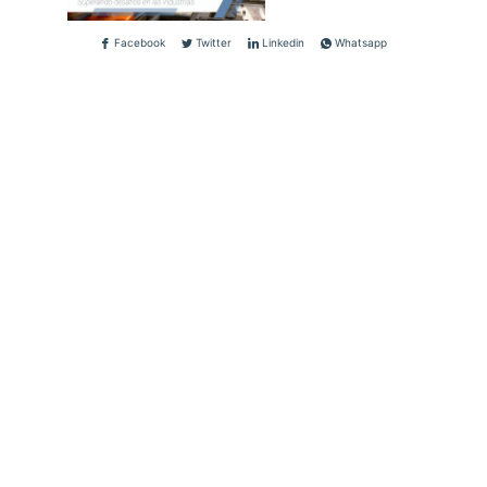
Facebook
Twitter
Linkedin
Whatsapp