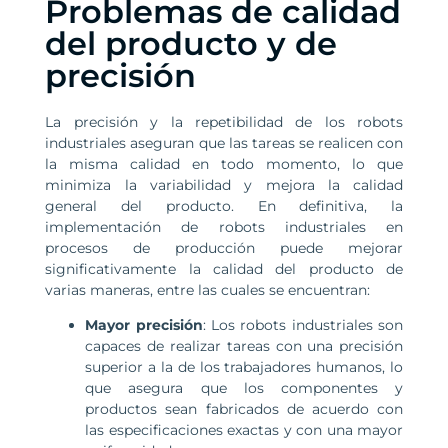
Problemas de calidad
del producto y de
precisión
La precisión y la repetibilidad de los robots
industriales aseguran que las tareas se realicen con
la misma calidad en todo momento, lo que
minimiza la variabilidad y mejora la calidad
general del producto. En definitiva, la
implementación de robots industriales en
procesos de producción puede mejorar
significativamente la calidad del producto de
varias maneras, entre las cuales se encuentran:
Mayor precisión
: Los robots industriales son
capaces de realizar tareas con una precisión
superior a la de los trabajadores humanos, lo
que asegura que los componentes y
productos sean fabricados de acuerdo con
las especificaciones exactas y con una mayor